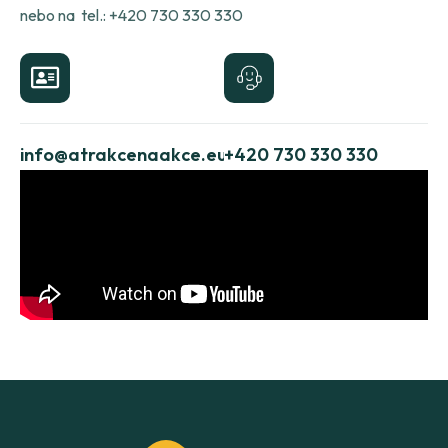
nebo na tel.: +420 730 330 330
info@atrakcenaakce.eu
+420 730 330 330